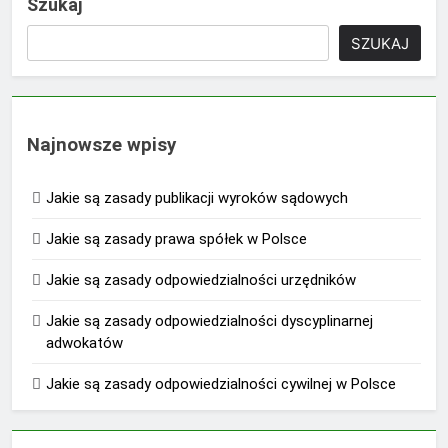
Szukaj
SZUKAJ
Najnowsze wpisy
Jakie są zasady publikacji wyroków sądowych
Jakie są zasady prawa spółek w Polsce
Jakie są zasady odpowiedzialności urzędników
Jakie są zasady odpowiedzialności dyscyplinarnej
adwokatów
Jakie są zasady odpowiedzialności cywilnej w Polsce