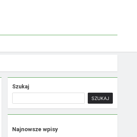
Szukaj
SZUKAJ
Najnowsze wpisy