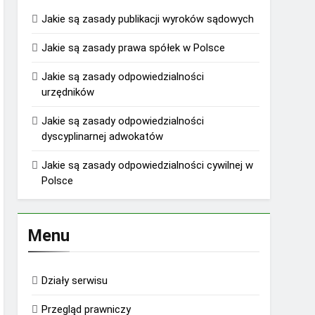
Jakie są zasady publikacji wyroków sądowych
Jakie są zasady prawa spółek w Polsce
Jakie są zasady odpowiedzialności
urzędników
Jakie są zasady odpowiedzialności
dyscyplinarnej adwokatów
Jakie są zasady odpowiedzialności cywilnej w
Polsce
Menu
Działy serwisu
Przegląd prawniczy