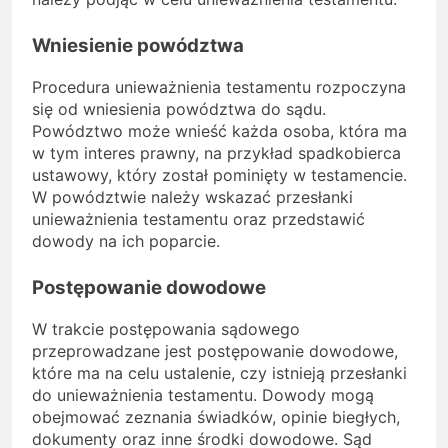
Wniesienie powództwa
Procedura unieważnienia testamentu rozpoczyna
się od wniesienia powództwa do sądu.
Powództwo może wnieść każda osoba, która ma
w tym interes prawny, na przykład spadkobierca
ustawowy, który został pominięty w testamencie.
W powództwie należy wskazać przesłanki
unieważnienia testamentu oraz przedstawić
dowody na ich poparcie.
Postępowanie dowodowe
W trakcie postępowania sądowego
przeprowadzane jest postępowanie dowodowe,
które ma na celu ustalenie, czy istnieją przesłanki
do unieważnienia testamentu. Dowody mogą
obejmować zeznania świadków, opinie biegłych,
dokumenty oraz inne środki dowodowe. Sąd