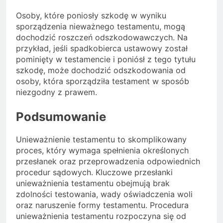
Osoby, które poniosły szkodę w wyniku
sporządzenia nieważnego testamentu, mogą
dochodzić roszczeń odszkodowawczych. Na
przykład, jeśli spadkobierca ustawowy został
pominięty w testamencie i poniósł z tego tytułu
szkodę, może dochodzić odszkodowania od
osoby, która sporządziła testament w sposób
niezgodny z prawem.
Podsumowanie
Unieważnienie testamentu to skomplikowany
proces, który wymaga spełnienia określonych
przesłanek oraz przeprowadzenia odpowiednich
procedur sądowych. Kluczowe przesłanki
unieważnienia testamentu obejmują brak
zdolności testowania, wady oświadczenia woli
oraz naruszenie formy testamentu. Procedura
unieważnienia testamentu rozpoczyna się od