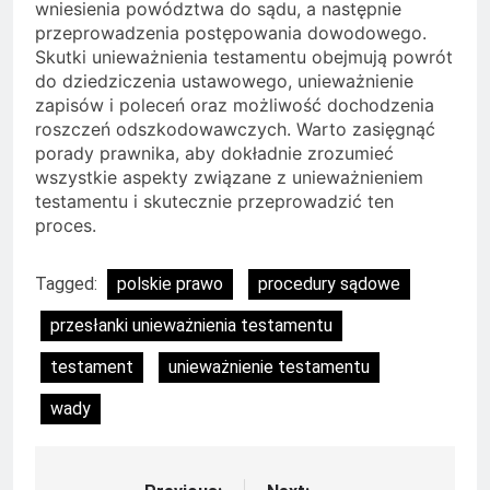
wniesienia powództwa do sądu, a następnie
przeprowadzenia postępowania dowodowego.
Skutki unieważnienia testamentu obejmują powrót
do dziedziczenia ustawowego, unieważnienie
zapisów i poleceń oraz możliwość dochodzenia
roszczeń odszkodowawczych. Warto zasięgnąć
porady prawnika, aby dokładnie zrozumieć
wszystkie aspekty związane z unieważnieniem
testamentu i skutecznie przeprowadzić ten
proces.
Tagged:
polskie prawo
procedury sądowe
przesłanki unieważnienia testamentu
testament
unieważnienie testamentu
wady