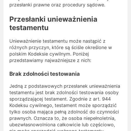
przesłanki prawne oraz procedury sądowe.
Przesłanki unieważnienia
testamentu
Unieważnienie testamentu może nastąpić z
różnych przyczyn, które są ściśle określone w
polskim Kodeksie cywilnym. Poniżej
przedstawiamy najważniejsze z nich:
Brak zdolności testowania
Jedną z podstawowych przesłanek unieważnienia
testamentu jest brak zdolności testowania osoby
sporządzającej testament. Zgodnie z art. 944
Kodeksu cywilnego, testament może sporządzić
tylko osoba mająca pełną zdolność do czynności
prawnych. Oznacza to, że osoba niepełnoletnia,
ubezwłasnowolniona całkowicie lub częściowo,
nie może sporządzić ważnego testamentu.