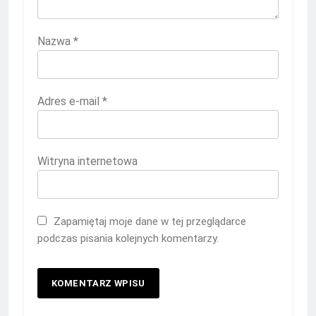
Nazwa
*
Adres e-mail
*
Witryna internetowa
Zapamiętaj moje dane w tej przeglądarce
podczas pisania kolejnych komentarzy.