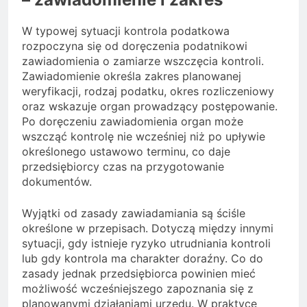
W typowej sytuacji kontrola podatkowa
rozpoczyna się od doręczenia podatnikowi
zawiadomienia o zamiarze wszczęcia kontroli.
Zawiadomienie określa zakres planowanej
weryfikacji, rodzaj podatku, okres rozliczeniowy
oraz wskazuje organ prowadzący postępowanie.
Po doręczeniu zawiadomienia organ może
wszcząć kontrolę nie wcześniej niż po upływie
określonego ustawowo terminu, co daje
przedsiębiorcy czas na przygotowanie
dokumentów.
Wyjątki od zasady zawiadamiania są ściśle
określone w przepisach. Dotyczą między innymi
sytuacji, gdy istnieje ryzyko utrudniania kontroli
lub gdy kontrola ma charakter doraźny. Co do
zasady jednak przedsiębiorca powinien mieć
możliwość wcześniejszego zapoznania się z
planowanymi działaniami urzędu. W praktyce