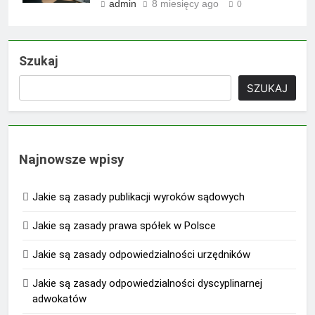
admin
8 miesięcy ago
0
Szukaj
SZUKAJ
Najnowsze wpisy
Jakie są zasady publikacji wyroków sądowych
Jakie są zasady prawa spółek w Polsce
Jakie są zasady odpowiedzialności urzędników
Jakie są zasady odpowiedzialności dyscyplinarnej
adwokatów