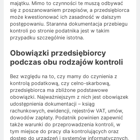
majątku. Mimo to czynności te muszą odbywać
się z poszanowaniem przepisów, a przedsiębiorca
może kwestionować ich zasadność w dalszym
postępowaniu. Staranna dokumentacja przebiegu
kontroli po stronie podatnika jest w takim
przypadku szczególnie istotna.
Obowiązki przedsiębiorcy
podczas obu rodzajów kontroli
Bez względu na to, czy mamy do czynienia z
kontrolą podatkową, czy celno-skarbową,
przedsiębiorca ma zbliżone podstawowe
obowiązki. Najważniejszym z nich jest obowiązek
udostępnienia dokumentacji – ksiąg
rachunkowych, ewidencji, rejestrów VAT, umów,
dowodów zapłaty. Podatnik powinien zapewnić
także warunki do przeprowadzenia kontroli, w
tym miejsce do pracy dla kontrolujących oraz
dostęp do urządzeń i systemów informatycznych,