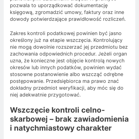
pozwala to uporządkować dokumentację
księgową, zgromadzić umowy, faktury oraz inne
dowody potwierdzające prawidłowość rozliczeń.
Zakres kontroli podatkowej powinien być jasno
określony już na etapie wszczęcia. Kontrolujący
nie mogą dowolnie rozszerzać jej przedmiotu bez
zachowania odpowiednich procedur. Jeżeli organ
uzna, że konieczne jest objęcie kontrolą nowych
okresów lub innych podatków, powinien wydać
stosowne postanowienie albo wszcząć odrębne
postępowanie. Przedsiębiorca ma prawo znać
dokładny przedmiot weryfikacji, aby móc się do
niej adekwatnie przygotować.
Wszczęcie kontroli celno-
skarbowej – brak zawiadomienia
i natychmiastowy charakter