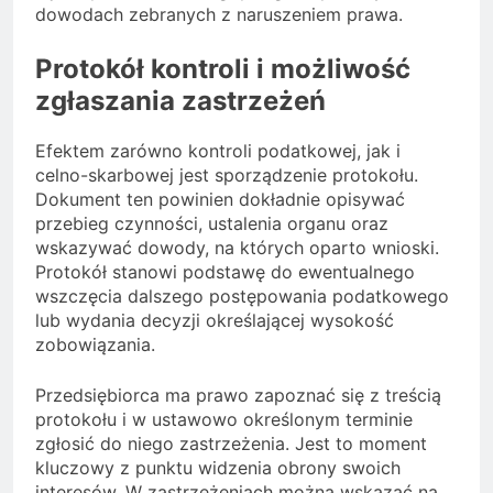
dowodach zebranych z naruszeniem prawa.
Protokół kontroli i możliwość
zgłaszania zastrzeżeń
Efektem zarówno kontroli podatkowej, jak i
celno-skarbowej jest sporządzenie protokołu.
Dokument ten powinien dokładnie opisywać
przebieg czynności, ustalenia organu oraz
wskazywać dowody, na których oparto wnioski.
Protokół stanowi podstawę do ewentualnego
wszczęcia dalszego postępowania podatkowego
lub wydania decyzji określającej wysokość
zobowiązania.
Przedsiębiorca ma prawo zapoznać się z treścią
protokołu i w ustawowo określonym terminie
zgłosić do niego zastrzeżenia. Jest to moment
kluczowy z punktu widzenia obrony swoich
interesów. W zastrzeżeniach można wskazać na