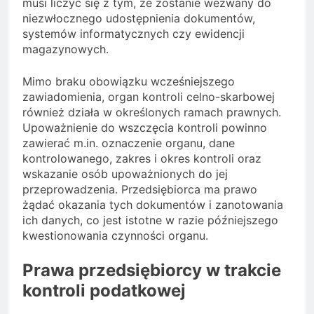
musi liczyć się z tym, że zostanie wezwany do
niezwłocznego udostępnienia dokumentów,
systemów informatycznych czy ewidencji
magazynowych.
Mimo braku obowiązku wcześniejszego
zawiadomienia, organ kontroli celno-skarbowej
również działa w określonych ramach prawnych.
Upoważnienie do wszczęcia kontroli powinno
zawierać m.in. oznaczenie organu, dane
kontrolowanego, zakres i okres kontroli oraz
wskazanie osób upoważnionych do jej
przeprowadzenia. Przedsiębiorca ma prawo
żądać okazania tych dokumentów i zanotowania
ich danych, co jest istotne w razie późniejszego
kwestionowania czynności organu.
Prawa przedsiębiorcy w trakcie
kontroli podatkowej