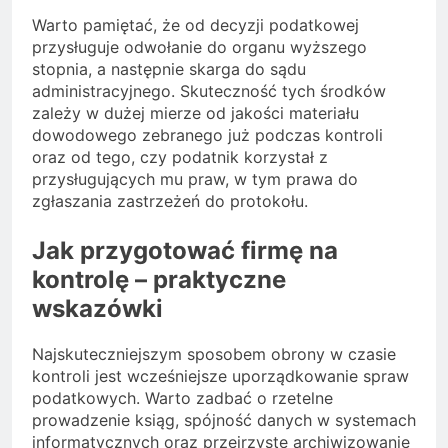
Warto pamiętać, że od decyzji podatkowej
przysługuje odwołanie do organu wyższego
stopnia, a następnie skarga do sądu
administracyjnego. Skuteczność tych środków
zależy w dużej mierze od jakości materiału
dowodowego zebranego już podczas kontroli
oraz od tego, czy podatnik korzystał z
przysługujących mu praw, w tym prawa do
zgłaszania zastrzeżeń do protokołu.
Jak przygotować firmę na
kontrolę – praktyczne
wskazówki
Najskuteczniejszym sposobem obrony w czasie
kontroli jest wcześniejsze uporządkowanie spraw
podatkowych. Warto zadbać o rzetelne
prowadzenie ksiąg, spójność danych w systemach
informatycznych oraz przejrzyste archiwizowanie