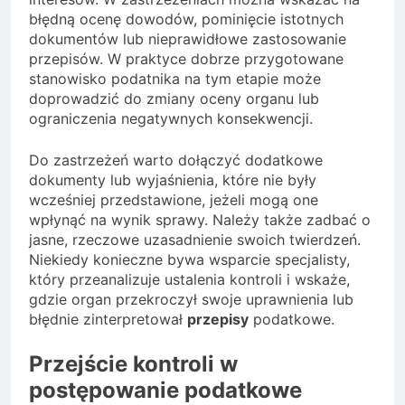
błędną ocenę dowodów, pominięcie istotnych
dokumentów lub nieprawidłowe zastosowanie
przepisów. W praktyce dobrze przygotowane
stanowisko podatnika na tym etapie może
doprowadzić do zmiany oceny organu lub
ograniczenia negatywnych konsekwencji.
Do zastrzeżeń warto dołączyć dodatkowe
dokumenty lub wyjaśnienia, które nie były
wcześniej przedstawione, jeżeli mogą one
wpłynąć na wynik sprawy. Należy także zadbać o
jasne, rzeczowe uzasadnienie swoich twierdzeń.
Niekiedy konieczne bywa wsparcie specjalisty,
który przeanalizuje ustalenia kontroli i wskaże,
gdzie organ przekroczył swoje uprawnienia lub
błędnie zinterpretował
przepisy
podatkowe.
Przejście kontroli w
postępowanie podatkowe