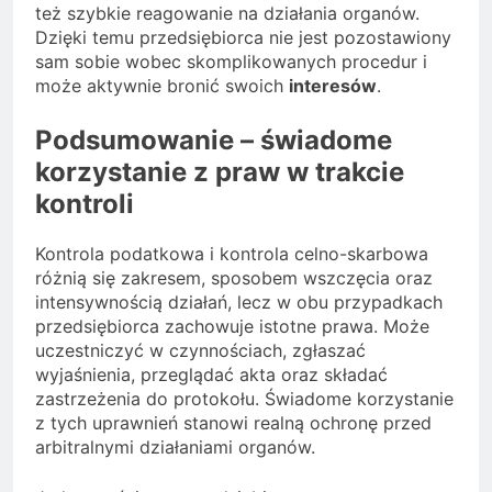
też szybkie reagowanie na działania organów.
Dzięki temu przedsiębiorca nie jest pozostawiony
sam sobie wobec skomplikowanych procedur i
może aktywnie bronić swoich
interesów
.
Podsumowanie – świadome
korzystanie z praw w trakcie
kontroli
Kontrola podatkowa i kontrola celno-skarbowa
różnią się zakresem, sposobem wszczęcia oraz
intensywnością działań, lecz w obu przypadkach
przedsiębiorca zachowuje istotne prawa. Może
uczestniczyć w czynnościach, zgłaszać
wyjaśnienia, przeglądać akta oraz składać
zastrzeżenia do protokołu. Świadome korzystanie
z tych uprawnień stanowi realną ochronę przed
arbitralnymi działaniami organów.