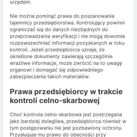
urzędem.
Nie można pominąć prawa do poszanowania
tajemnicy przedsiębiorstwa. Kontrolujący powinni
ograniczać się do danych niezbędnych do
przeprowadzenia weryfikacji i nie mogą dowolnie
rozpowszechniać informacji pozyskanych w toku
kontroli. Jeżeli przedsiębiorca uznaje, że
określone dokumenty zawierają szczególnie
wrażliwe informacje, może zwrócić na to uwagę
organowi i domagać się odpowiedniego
zabezpieczenia takich materiałów.
Prawa przedsiębiorcy w trakcie
kontroli celno-skarbowej
Choć kontrola celno-skarbowa jest postrzegana
jako bardziej dolegliwa, przedsiębiorca również w
tym postępowaniu nie jest pozbawiony ochrony.
Przysługuje mu prawo do obecności przy