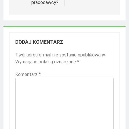
pracodawcy?
DODAJ KOMENTARZ
Twój adres e-mail nie zostanie opublikowany.
Wymagane pola są oznaczone
*
Komentarz
*