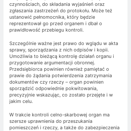
czynnościach, do składania wyjaśnień oraz
zgłaszania zastrzeżeń do protokołu. Może też
ustanowić pełnomocnika, który będzie
reprezentował go przed organem i dbał o
prawidłowość przebiegu kontroli.
Szczególnie ważne jest prawo do wglądu w akta
sprawy, sporządzania z nich odpisów i kopii.
Umożliwia to bieżącą kontrolę działań organu i
przygotowanie argumentacji obronnej.
Przedsiębiorca powinien również pamiętać o
prawie do żądania potwierdzenia zatrzymania
dokumentów czy rzeczy – organ powinien
sporządzić odpowiednie pokwitowania,
precyzyjnie wskazując, co zostało przejęte i w
jakim celu.
W trakcie kontroli celno-skarbowej organ ma
szersze uprawnienia do przeszukania
pomieszczeń i rzeczy, a także do zabezpieczenia