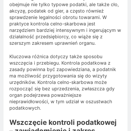
obejmuje nie tylko typowe podatki, ale także cło,
akcyzę, podatek od gier, a często również
sprawdzenie legalności obrotu towarami. W
praktyce kontrola celno-skarbowa jest
narzędziem bardziej intensywnym i ingerującym w
działalność przedsiębiorcy, co wiąże się z
szerszym zakresem uprawnień organu.
Kluczowa różnica dotyczy także sposobu
wszczęcia i przebiegu. Kontrola podatkowa z
zasady powinna być zapowiedziana, a podatnik
ma możliwość przygotowania się do wizyty
urzędników. Kontrola celno-skarbowa może
rozpocząć się bez uprzedzenia, zwłaszcza gdy
organ podejrzewa poważniejsze
nieprawidłowości, w tym udział w oszustwach
podatkowych.
Wszczęcie kontroli podatkowej
– zawiadomienie i zakres