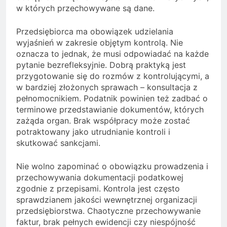
w których przechowywane są dane.
Przedsiębiorca ma obowiązek udzielania
wyjaśnień w zakresie objętym kontrolą. Nie
oznacza to jednak, że musi odpowiadać na każde
pytanie bezrefleksyjnie. Dobrą praktyką jest
przygotowanie się do rozmów z kontrolującymi, a
w bardziej złożonych sprawach – konsultacja z
pełnomocnikiem. Podatnik powinien też zadbać o
terminowe przedstawianie dokumentów, których
zażąda organ. Brak współpracy może zostać
potraktowany jako utrudnianie kontroli i
skutkować sankcjami.
Nie wolno zapominać o obowiązku prowadzenia i
przechowywania dokumentacji podatkowej
zgodnie z przepisami. Kontrola jest często
sprawdzianem jakości wewnętrznej organizacji
przedsiębiorstwa. Chaotyczne przechowywanie
faktur, brak pełnych ewidencji czy niespójność