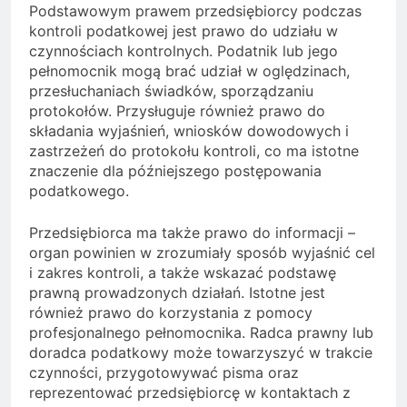
Podstawowym prawem przedsiębiorcy podczas
kontroli podatkowej jest prawo do udziału w
czynnościach kontrolnych. Podatnik lub jego
pełnomocnik mogą brać udział w oględzinach,
przesłuchaniach świadków, sporządzaniu
protokołów. Przysługuje również prawo do
składania wyjaśnień, wniosków dowodowych i
zastrzeżeń do protokołu kontroli, co ma istotne
znaczenie dla późniejszego postępowania
podatkowego.
Przedsiębiorca ma także prawo do informacji –
organ powinien w zrozumiały sposób wyjaśnić cel
i zakres kontroli, a także wskazać podstawę
prawną prowadzonych działań. Istotne jest
również prawo do korzystania z pomocy
profesjonalnego pełnomocnika. Radca prawny lub
doradca podatkowy może towarzyszyć w trakcie
czynności, przygotowywać pisma oraz
reprezentować przedsiębiorcę w kontaktach z