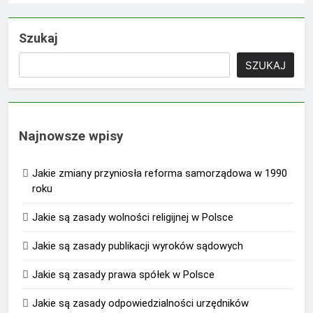
Szukaj
SZUKAJ
Najnowsze wpisy
Jakie zmiany przyniosła reforma samorządowa w 1990
roku
Jakie są zasady wolności religijnej w Polsce
Jakie są zasady publikacji wyroków sądowych
Jakie są zasady prawa spółek w Polsce
Jakie są zasady odpowiedzialności urzędników