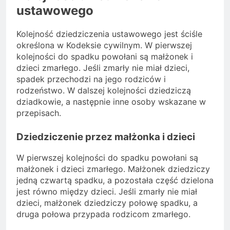
ustawowego
Kolejność dziedziczenia ustawowego jest ściśle
określona w Kodeksie cywilnym. W pierwszej
kolejności do spadku powołani są małżonek i
dzieci zmarłego. Jeśli zmarły nie miał dzieci,
spadek przechodzi na jego rodziców i
rodzeństwo. W dalszej kolejności dziedziczą
dziadkowie, a następnie inne osoby wskazane w
przepisach.
Dziedziczenie przez małżonka i dzieci
W pierwszej kolejności do spadku powołani są
małżonek i dzieci zmarłego. Małżonek dziedziczy
jedną czwartą spadku, a pozostała część dzielona
jest równo między dzieci. Jeśli zmarły nie miał
dzieci, małżonek dziedziczy połowę spadku, a
druga połowa przypada rodzicom zmarłego.