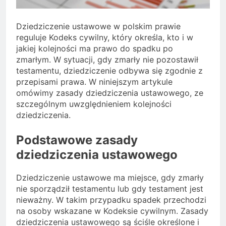
Dziedziczenie ustawowe w polskim prawie
reguluje Kodeks cywilny, który określa, kto i w
jakiej kolejności ma prawo do spadku po
zmarłym. W sytuacji, gdy zmarły nie pozostawił
testamentu, dziedziczenie odbywa się zgodnie z
przepisami prawa. W niniejszym artykule
omówimy zasady dziedziczenia ustawowego, ze
szczególnym uwzględnieniem kolejności
dziedziczenia.
Podstawowe zasady
dziedziczenia ustawowego
Dziedziczenie ustawowe ma miejsce, gdy zmarły
nie sporządził testamentu lub gdy testament jest
nieważny. W takim przypadku spadek przechodzi
na osoby wskazane w Kodeksie cywilnym. Zasady
dziedziczenia ustawowego są ściśle określone i