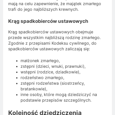
mają na celu zapewnienie, że majątek zmarłego
trafi do jego najbliższych krewnych.
Krąg spadkobierców ustawowych
Krąg spadkobierców ustawowych obejmuje
przede wszystkim najbliższą rodzinę zmarłego.
Zgodnie z przepisami Kodeksu cywilnego, do
spadkobierców ustawowych zaliczają się:
małżonek zmarłego,
zstępni (dzieci, wnuki, prawnuki),
wstępni (rodzice, dziadkowie),
rodzeństwo zmarłego,
zstępni rodzeństwa (siostrzeńcy,
bratankowie),
inne osoby, które mogą dziedziczyć na
podstawie przepisów szczególnych.
Kolejność dziedziczenia