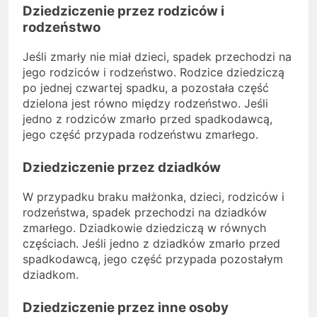
Dziedziczenie przez rodziców i
rodzeństwo
Jeśli zmarły nie miał dzieci, spadek przechodzi na
jego rodziców i rodzeństwo. Rodzice dziedziczą
po jednej czwartej spadku, a pozostała część
dzielona jest równo między rodzeństwo. Jeśli
jedno z rodziców zmarło przed spadkodawcą,
jego część przypada rodzeństwu zmarłego.
Dziedziczenie przez dziadków
W przypadku braku małżonka, dzieci, rodziców i
rodzeństwa, spadek przechodzi na dziadków
zmarłego. Dziadkowie dziedziczą w równych
częściach. Jeśli jedno z dziadków zmarło przed
spadkodawcą, jego część przypada pozostałym
dziadkom.
Dziedziczenie przez inne osoby