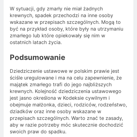
W sytuacji, gdy zmarły nie miał żadnych
krewnych, spadek przechodzi na inne osoby
wskazane w przepisach szczególnych. Mogą to
być na przykład osoby, które były na utrzymaniu
zmarłego lub które opiekowały się nim w
ostatnich latach życia.
Podsumowanie
Dziedziczenie ustawowe w polskim prawie jest
ściśle uregulowane i ma na celu zapewnienie, że
majątek zmarłego trafi do jego najbliższych
krewnych. Kolejność dziedziczenia ustawowego
jest jasno określona w Kodeksie cywilnym i
obejmuje małżonka, dzieci, rodziców, rodzeństwo,
dziadków oraz inne osoby wskazane w
przepisach szczególnych. Warto znać te zasady,
aby w razie potrzeby móc skutecznie dochodzić
swoich praw do spadku.