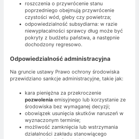
roszczenia o przywrócenie stanu
poprzedniego obejmują przywrócenie
czystości wód, gleby czy powietrza;
odpowiedzialność subsydiarna: w razie
niewypłacalności sprawcy dług może być
pokryty z budżetu państwa, a następnie
dochodzony regresowo.
Odpowiedzialność administracyjna
Na gruncie ustawy Prawo ochrony środowiska
przewidziano sankcje administracyjne, takie jak:
kara pieniężna za przekroczenie
pozwolenia
emisyjnego lub korzystanie ze
środowiska bez wymaganej decyzji;
obowiązek usunięcia skutków naruszeń w
wyznaczonym terminie;
możliwość zamknięcia lub wstrzymania
działalności zakładu stanowiącego