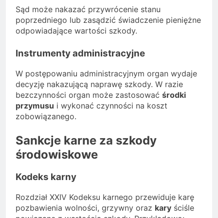
Sąd może nakazać przywrócenie stanu
poprzedniego lub zasądzić świadczenie pieniężne
odpowiadające wartości szkody.
Instrumenty administracyjne
W postępowaniu administracyjnym organ wydaje
decyzję nakazującą naprawę szkody. W razie
bezczynności organ może zastosować
środki
przymusu
i wykonać czynności na koszt
zobowiązanego.
Sankcje karne za szkody
środowiskowe
Kodeks karny
Rozdział XXIV Kodeksu karnego przewiduje karę
pozbawienia wolności, grzywny oraz
kary
ściśle