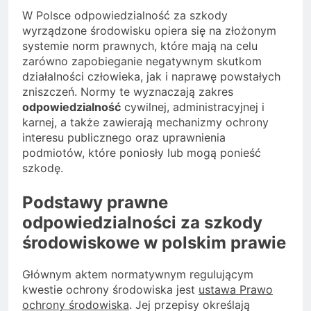
W Polsce odpowiedzialność za szkody
wyrządzone środowisku opiera się na złożonym
systemie norm prawnych, które mają na celu
zarówno zapobieganie negatywnym skutkom
działalności człowieka, jak i naprawę powstałych
zniszczeń. Normy te wyznaczają zakres
odpowiedzialność
cywilnej, administracyjnej i
karnej, a także zawierają mechanizmy ochrony
interesu publicznego oraz uprawnienia
podmiotów, które poniosły lub mogą ponieść
szkodę.
Podstawy prawne
odpowiedzialności za szkody
środowiskowe w polskim prawie
Głównym aktem normatywnym regulującym
kwestie ochrony środowiska jest
ustawa Prawo
ochrony środowiska
. Jej przepisy określają