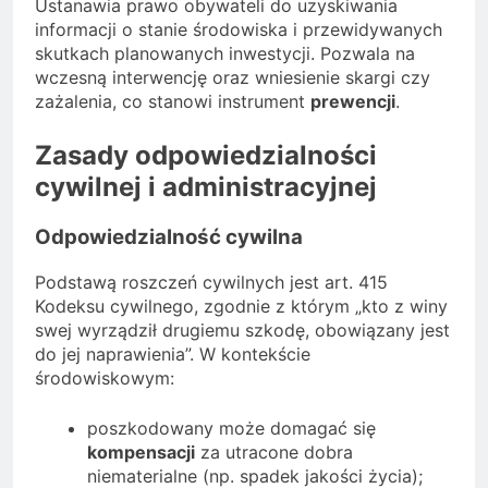
Ustanawia prawo obywateli do uzyskiwania
informacji o stanie środowiska i przewidywanych
skutkach planowanych inwestycji. Pozwala na
wczesną interwencję oraz wniesienie skargi czy
zażalenia, co stanowi instrument
prewencji
.
Zasady odpowiedzialności
cywilnej i administracyjnej
Odpowiedzialność cywilna
Podstawą roszczeń cywilnych jest art. 415
Kodeksu cywilnego, zgodnie z którym „kto z winy
swej wyrządził drugiemu szkodę, obowiązany jest
do jej naprawienia”. W kontekście
środowiskowym:
poszkodowany może domagać się
kompensacji
za utracone dobra
niematerialne (np. spadek jakości życia);