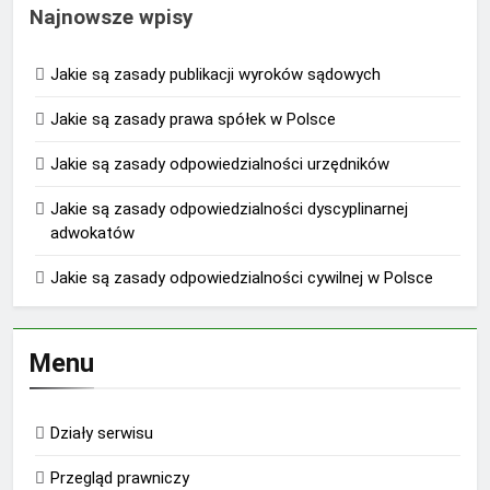
Najnowsze wpisy
Jakie są zasady publikacji wyroków sądowych
Jakie są zasady prawa spółek w Polsce
Jakie są zasady odpowiedzialności urzędników
Jakie są zasady odpowiedzialności dyscyplinarnej
adwokatów
Jakie są zasady odpowiedzialności cywilnej w Polsce
Menu
Działy serwisu
Przegląd prawniczy