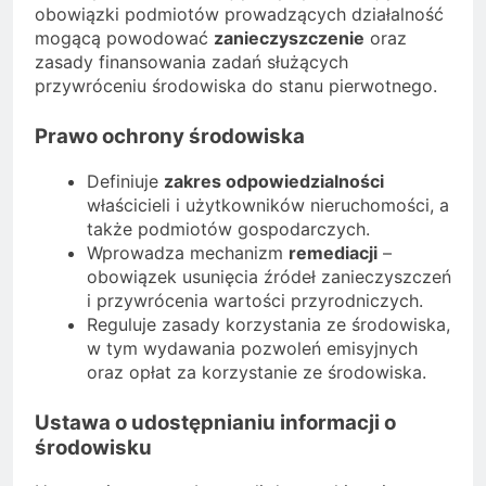
obowiązki podmiotów prowadzących działalność
mogącą powodować
zanieczyszczenie
oraz
zasady finansowania zadań służących
przywróceniu środowiska do stanu pierwotnego.
Prawo ochrony środowiska
Definiuje
zakres odpowiedzialności
właścicieli i użytkowników nieruchomości, a
także podmiotów gospodarczych.
Wprowadza mechanizm
remediacji
–
obowiązek usunięcia źródeł zanieczyszczeń
i przywrócenia wartości przyrodniczych.
Reguluje zasady korzystania ze środowiska,
w tym wydawania pozwoleń emisyjnych
oraz opłat za korzystanie ze środowiska.
Ustawa o udostępnianiu informacji o
środowisku