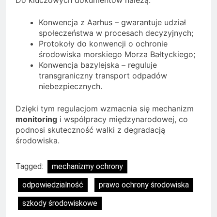
Konwencja z Aarhus – gwarantuje udział
społeczeństwa w procesach decyzyjnych;
Protokoły do konwencji o ochronie
środowiska morskiego Morza Bałtyckiego;
Konwencja bazylejska – reguluje
transgraniczny transport odpadów
niebezpiecznych.
Dzięki tym regulacjom wzmacnia się mechanizm
monitoring
i współpracy międzynarodowej, co
podnosi skuteczność walki z degradacją
środowiska.
Tagged:
mechanizmy ochrony
odpowiedzialność
prawo ochrony środowiska
szkody środowiskowe