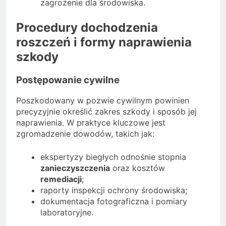
zagrożenie dla środowiska.
Procedury dochodzenia
roszczeń i formy naprawienia
szkody
Postępowanie cywilne
Poszkodowany w pozwie cywilnym powinien
precyzyjnie określić zakres szkody i sposób jej
naprawienia. W praktyce kluczowe jest
zgromadzenie dowodów, takich jak:
ekspertyzy biegłych odnośnie stopnia
zanieczyszczenia
oraz kosztów
remediacji
;
raporty inspekcji ochrony środowiska;
dokumentacja fotograficzna i pomiary
laboratoryjne.