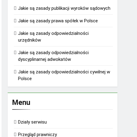
Jakie są zasady publikacji wyroków sądowych
Jakie są zasady prawa spółek w Polsce
Jakie są zasady odpowiedzialności
urzędników
Jakie są zasady odpowiedzialności
dyscyplinarnej adwokatów
Jakie są zasady odpowiedzialności cywilnej w
Polsce
Menu
Działy serwisu
Przegląd prawniczy