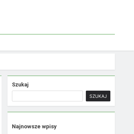
Szukaj
SZUKAJ
Najnowsze wpisy