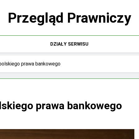
Przegląd Prawniczy
DZIAŁY SERWISU
 polskiego prawa bankowego
olskiego prawa bankowego