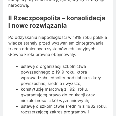
narodową.
II Rzeczpospolita – konsolidacja
i nowe rozwiązania
Po odzyskaniu niepodległości w 1918 roku polskie
władze stanęły przed wyzwaniem zintegrowania
trzech odmiennych systemów edukacyjnych.
Główne kroki prawne obejmowały:
ustawę o organizacji szkolnictwa
powszechnego z 1919 roku, która
wprowadzała jednolity podział na szkoły
powszechne, średnie i wyższe;
konstytucję marcową z 1921 roku,
gwarantującą prawo do edukacji oraz
niezależność szkół wyznaniowych;
ustawę o szkolnictwie średnim z 1932 roku,
rozszerzającą zakres programów i