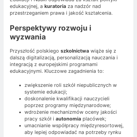
edukacyjnej, a
kuratoria
za nadzór nad
przestrzeganiem prawa i jakość kształcenia.
Perspektywy rozwoju i
wyzwania
Przyszłość polskiego
szkolnictwa
wiąże się z
dalszą digitalizacją, personalizacją nauczania i
integracją z europejskimi programami
edukacyjnymi. Kluczowe zagadnienia to:
zwiększenie roli szkół niepublicznych w
systemie edukacji;
doskonalenie kwalifikacji nauczycieli
poprzez programy międzynarodowe;
wdrożenie mechanizmów oceny jakości
pracy szkół i
autonomia
placówek;
umacnianie współpracy międzyresortowej,
aby lepiej odpowiadać na potrzeby rynku