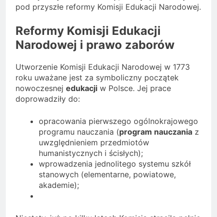
pod przyszłe reformy Komisji Edukacji Narodowej.
Reformy Komisji Edukacji
Narodowej i prawo zaborów
Utworzenie Komisji Edukacji Narodowej w 1773
roku uważane jest za symboliczny początek
nowoczesnej
edukacji
w Polsce. Jej prace
doprowadziły do:
opracowania pierwszego ogólnokrajowego
programu nauczania (
program nauczania
z
uwzględnieniem przedmiotów
humanistycznych i ścisłych);
wprowadzenia jednolitego systemu szkół
stanowych (elementarne, powiatowe,
akademie);