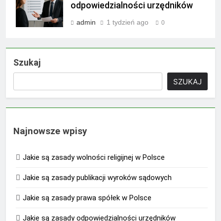
odpowiedzialności urzędników
admin
1 tydzień ago
0
Szukaj
SZUKAJ
Najnowsze wpisy
Jakie są zasady wolności religijnej w Polsce
Jakie są zasady publikacji wyroków sądowych
Jakie są zasady prawa spółek w Polsce
Jakie są zasady odpowiedzialności urzędników