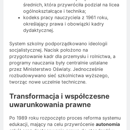
średnich, która przywróciła podział na licea
ogólnokształcące i technika;
kodeks pracy nauczyciela z 1961 roku,
określający prawa i obowiązki kadry
dydaktycznej.
System szkolny podporządkowano ideologii
socjalistycznej. Nacisk położono na
przygotowanie kadr dla przemysłu i rolnictwa, a
programy nauczania były centralnie ustalane
przez Ministerstwo Oświaty. Jednocześnie
rozbudowywano sieć szkolnictwa wyższego,
tworząc nowe uczelnie techniczne.
Transformacja i współczesne
uwarunkowania prawne
Po 1989 roku rozpoczęto proces reforma systemu
edukacji, mający na celu przywrócenie
autonomia