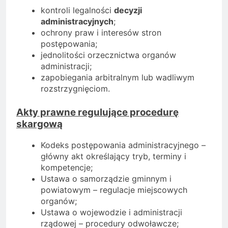
kontroli legalności
decyzji
administracyjnych
;
ochrony praw i interesów stron
postępowania;
jednolitości orzecznictwa organów
administracji;
zapobiegania arbitralnym lub wadliwym
rozstrzygnięciom.
Akty prawne regulujące procedurę
skargową
Kodeks postępowania administracyjnego –
główny akt określający tryb, terminy i
kompetencje;
Ustawa o samorządzie gminnym i
powiatowym – regulacje miejscowych
organów;
Ustawa o wojewodzie i administracji
rządowej – procedury odwoławcze;