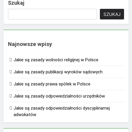
Szukaj
SZUKAJ
Najnowsze wpisy
Jakie są zasady wolności religijnej w Polsce
Jakie są zasady publikacji wyroków sądowych
Jakie są zasady prawa spółek w Polsce
Jakie są zasady odpowiedzialności urzędników
Jakie są zasady odpowiedzialności dyscyplinarnej
adwokatów