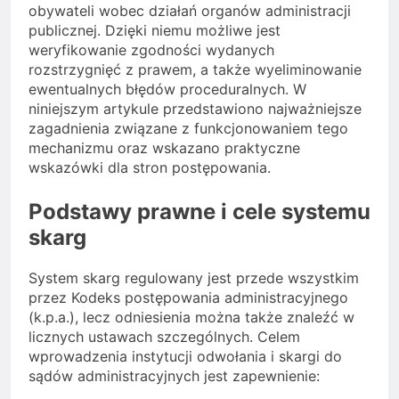
obywateli wobec działań organów administracji
publicznej. Dzięki niemu możliwe jest
weryfikowanie zgodności wydanych
rozstrzygnięć z prawem, a także wyeliminowanie
ewentualnych błędów proceduralnych. W
niniejszym artykule przedstawiono najważniejsze
zagadnienia związane z funkcjonowaniem tego
mechanizmu oraz wskazano praktyczne
wskazówki dla stron postępowania.
Podstawy prawne i cele systemu
skarg
System skarg regulowany jest przede wszystkim
przez Kodeks postępowania administracyjnego
(k.p.a.), lecz odniesienia można także znaleźć w
licznych ustawach szczególnych. Celem
wprowadzenia instytucji odwołania i skargi do
sądów administracyjnych jest zapewnienie: