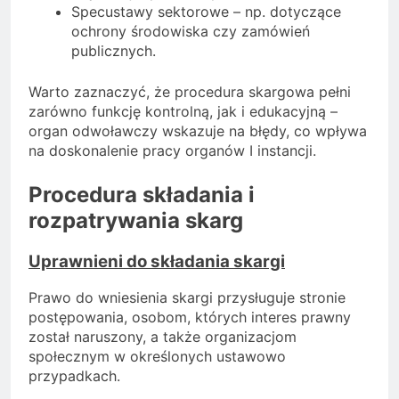
Specustawy sektorowe – np. dotyczące
ochrony środowiska czy zamówień
publicznych.
Warto zaznaczyć, że procedura skargowa pełni
zarówno funkcję kontrolną, jak i edukacyjną –
organ odwoławczy wskazuje na błędy, co wpływa
na doskonalenie pracy organów I instancji.
Procedura składania i
rozpatrywania skarg
Uprawnieni do składania skargi
Prawo do wniesienia skargi przysługuje stronie
postępowania, osobom, których interes prawny
został naruszony, a także organizacjom
społecznym w określonych ustawowo
przypadkach.