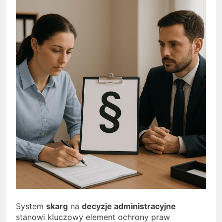
System
skarg
na
decyzje administracyjne
stanowi kluczowy element ochrony praw