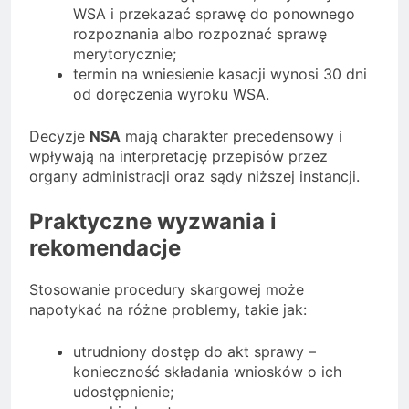
WSA i przekazać sprawę do ponownego
rozpoznania albo rozpoznać sprawę
merytorycznie;
termin na wniesienie kasacji wynosi 30 dni
od doręczenia wyroku WSA.
Decyzje
NSA
mają charakter precedensowy i
wpływają na interpretację przepisów przez
organy administracji oraz sądy niższej instancji.
Praktyczne wyzwania i
rekomendacje
Stosowanie procedury skargowej może
napotykać na różne problemy, takie jak:
utrudniony dostęp do akt sprawy –
konieczność składania wniosków o ich
udostępnienie;