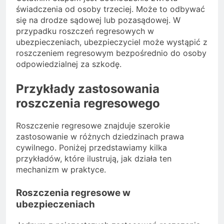
świadczenia od osoby trzeciej. Może to odbywać
się na drodze sądowej lub pozasądowej. W
przypadku roszczeń regresowych w
ubezpieczeniach, ubezpieczyciel może wystąpić z
roszczeniem regresowym bezpośrednio do osoby
odpowiedzialnej za szkodę.
Przykłady zastosowania
roszczenia regresowego
Roszczenie regresowe znajduje szerokie
zastosowanie w różnych dziedzinach prawa
cywilnego. Poniżej przedstawiamy kilka
przykładów, które ilustrują, jak działa ten
mechanizm w praktyce.
Roszczenia regresowe w
ubezpieczeniach