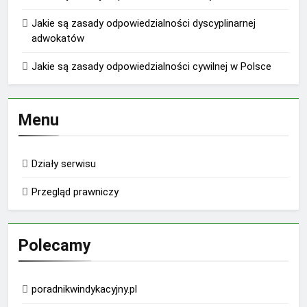
Jakie są zasady odpowiedzialności dyscyplinarnej
adwokatów
Jakie są zasady odpowiedzialności cywilnej w Polsce
Menu
Działy serwisu
Przegląd prawniczy
Polecamy
poradnikwindykacyjny.pl