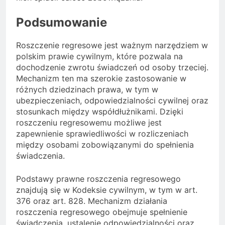
Podsumowanie
Roszczenie regresowe jest ważnym narzędziem w
polskim prawie cywilnym, które pozwala na
dochodzenie zwrotu świadczeń od osoby trzeciej.
Mechanizm ten ma szerokie zastosowanie w
różnych dziedzinach prawa, w tym w
ubezpieczeniach, odpowiedzialności cywilnej oraz
stosunkach między współdłużnikami. Dzięki
roszczeniu regresowemu możliwe jest
zapewnienie sprawiedliwości w rozliczeniach
między osobami zobowiązanymi do spełnienia
świadczenia.
Podstawy prawne roszczenia regresowego
znajdują się w Kodeksie cywilnym, w tym w art.
376 oraz art. 828. Mechanizm działania
roszczenia regresowego obejmuje spełnienie
świadczenia, ustalenie odpowiedzialności oraz