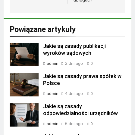
Powiązane artykuły
Jakie są zasady publikacji
wyroków sądowych
admin
2 dni ago
0
Jakie są zasady prawa spółek w
Polsce
admin
4 dni ago
0
Jakie są zasady
odpowiedzialności urzędników
admin
6 dni ago
0