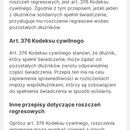
roszczeń regresowych, jest art. 376 Kodeksu
cywilnego. Zgodnie z tym przepisem, jeżeli jeden
z dłużników solidarnych spełnił świadczenie,
przysługuje mu roszczenie regresowe wobec
pozostałych dłużników.
Art. 376 Kodeksu cywilnego
Art. 376 Kodeksu cywilnego stanowi, że dłużnik,
który spełnił świadczenie, może żądać od
pozostałych dłużników zwrotu odpowiedniej
części świadczenia. Przepis ten ma na celu
zapewnienie sprawiedliwości w rozliczeniach
między współdłużnikami, którzy są zobowiązani
do spełnienia świadczenia w sposób solidarny.
Inne przepisy dotyczące roszczeń
regresowych
Oprócz art. 376 Kodeksu cywilnego, roszczenia
regresowe mogą wynikać również z innych