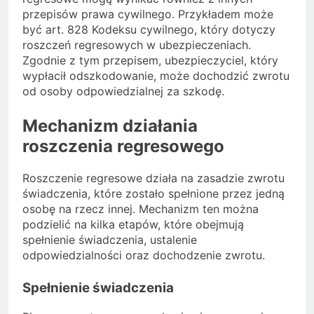
przepisów prawa cywilnego. Przykładem może
być art. 828 Kodeksu cywilnego, który dotyczy
roszczeń regresowych w ubezpieczeniach.
Zgodnie z tym przepisem, ubezpieczyciel, który
wypłacił odszkodowanie, może dochodzić zwrotu
od osoby odpowiedzialnej za szkodę.
Mechanizm działania
roszczenia regresowego
Roszczenie regresowe działa na zasadzie zwrotu
świadczenia, które zostało spełnione przez jedną
osobę na rzecz innej. Mechanizm ten można
podzielić na kilka etapów, które obejmują
spełnienie świadczenia, ustalenie
odpowiedzialności oraz dochodzenie zwrotu.
Spełnienie świadczenia