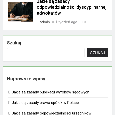
Jakie są zasady
odpowiedzialności dyscyplinarnej
adwokatów
admin
1 tydzień ago
0
Szukaj
SZUKAJ
Najnowsze wpisy
Jakie są zasady publikacji wyroków sądowych
Jakie są zasady prawa spółek w Polsce
Jakie są zasady odpowiedzialności urzędników