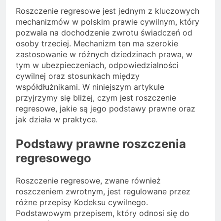
Roszczenie regresowe jest jednym z kluczowych
mechanizmów w polskim prawie cywilnym, który
pozwala na dochodzenie zwrotu świadczeń od
osoby trzeciej. Mechanizm ten ma szerokie
zastosowanie w różnych dziedzinach prawa, w
tym w ubezpieczeniach, odpowiedzialności
cywilnej oraz stosunkach między
współdłużnikami. W niniejszym artykule
przyjrzymy się bliżej, czym jest roszczenie
regresowe, jakie są jego podstawy prawne oraz
jak działa w praktyce.
Podstawy prawne roszczenia
regresowego
Roszczenie regresowe, zwane również
roszczeniem zwrotnym, jest regulowane przez
różne przepisy Kodeksu cywilnego.
Podstawowym przepisem, który odnosi się do