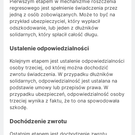
Pierwszym etapem w mechanizmie roszczenia
regresowego jest spełnienie świadczenia przez
jedną z osób zobowiązanych. Może to być na
przykład ubezpieczyciel, który wypłacił
odszkodowanie, lub jeden z dłużników
solidarnych, który spłacił całość długu.
Ustalenie odpowiedzialności
Kolejnym etapem jest ustalenie odpowiedzialności
osoby trzeciej, od której można dochodzić
zwrotu świadczenia. W przypadku dłużników
solidarnych, odpowiedzialność jest ustalana na
podstawie umowy lub przepisów prawa. W
przypadku ubezpieczeń, odpowiedzialność osoby
trzeciej wynika z faktu, że to ona spowodowała
szkodę.
Dochódzenie zwrotu
Ostatnim etapem jest dochodzenie zwrotu