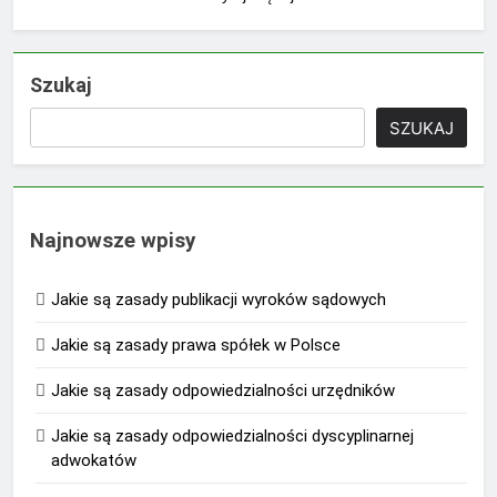
Szukaj
SZUKAJ
Najnowsze wpisy
Jakie są zasady publikacji wyroków sądowych
Jakie są zasady prawa spółek w Polsce
Jakie są zasady odpowiedzialności urzędników
Jakie są zasady odpowiedzialności dyscyplinarnej
adwokatów