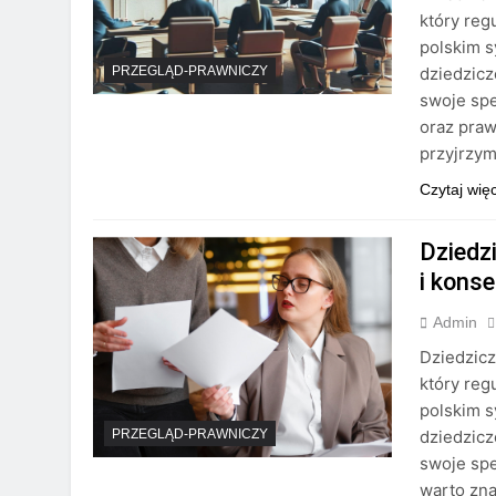
który reg
polskim 
dziedzicz
PRZEGLĄD-PRAWNICZY
swoje spe
oraz praw
przyjrzy
Czytaj wię
Dziedz
i kons
Admin
Dziedzicz
który reg
polskim 
dziedzicz
PRZEGLĄD-PRAWNICZY
swoje spe
warto zn