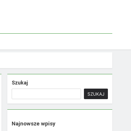
Szukaj
SZUKAJ
Najnowsze wpisy