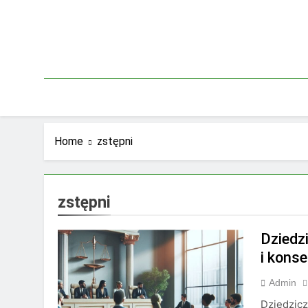
Skip
to
content
Home
zstępni
zstępni
Dziedz
i kons
Admin
Dziedzicz