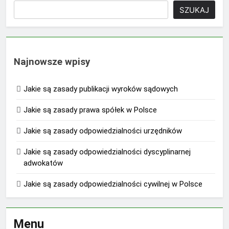
SZUKAJ
Najnowsze wpisy
Jakie są zasady publikacji wyroków sądowych
Jakie są zasady prawa spółek w Polsce
Jakie są zasady odpowiedzialności urzędników
Jakie są zasady odpowiedzialności dyscyplinarnej
adwokatów
Jakie są zasady odpowiedzialności cywilnej w Polsce
Menu