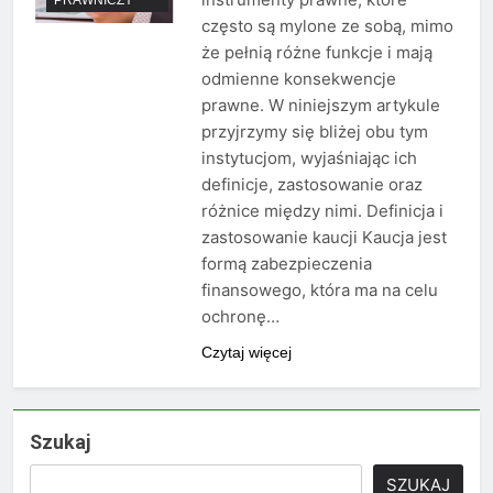
często są mylone ze sobą, mimo
że pełnią różne funkcje i mają
odmienne konsekwencje
prawne. W niniejszym artykule
przyjrzymy się bliżej obu tym
instytucjom, wyjaśniając ich
definicje, zastosowanie oraz
różnice między nimi. Definicja i
zastosowanie kaucji Kaucja jest
formą zabezpieczenia
finansowego, która ma na celu
ochronę…
Czytaj więcej
Szukaj
SZUKAJ