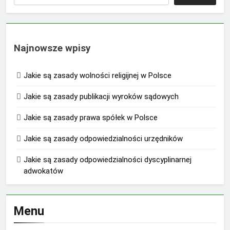
Najnowsze wpisy
Jakie są zasady wolności religijnej w Polsce
Jakie są zasady publikacji wyroków sądowych
Jakie są zasady prawa spółek w Polsce
Jakie są zasady odpowiedzialności urzędników
Jakie są zasady odpowiedzialności dyscyplinarnej
adwokatów
Menu