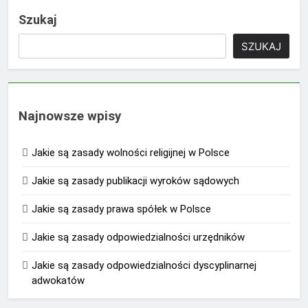
Szukaj
SZUKAJ
Najnowsze wpisy
Jakie są zasady wolności religijnej w Polsce
Jakie są zasady publikacji wyroków sądowych
Jakie są zasady prawa spółek w Polsce
Jakie są zasady odpowiedzialności urzędników
Jakie są zasady odpowiedzialności dyscyplinarnej
adwokatów