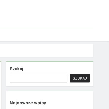
Szukaj
SZUKAJ
Najnowsze wpisy