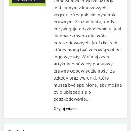
Odpowiedzialność za szkody
jest jednym z kluczowych
zagadnień w polskim systemie
prawnym. Zrozumienie, kiedy
przysługuje odszkodowanie, jest
istotne zarówno dla osób
poszkodowanych, jak i dla tych,
którzy mogą być zobowiązani do
jego wypłaty. W niniejszym
artykule omówimy podstawy
prawne odpowiedzialności za
szkody oraz warunki, które
muszą być spełnione, aby można
było ubiegać się o
odszkodowanie….
Czytaj więcej