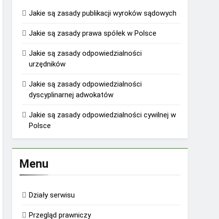
Jakie są zasady publikacji wyroków sądowych
Jakie są zasady prawa spółek w Polsce
Jakie są zasady odpowiedzialności
urzędników
Jakie są zasady odpowiedzialności
dyscyplinarnej adwokatów
Jakie są zasady odpowiedzialności cywilnej w
Polsce
Menu
Działy serwisu
Przegląd prawniczy