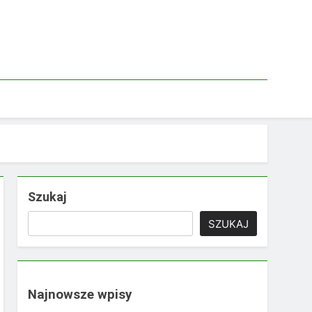
Szukaj
SZUKAJ
Najnowsze wpisy