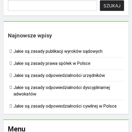
SZUKAJ
Najnowsze wpisy
Jakie są zasady publikacji wyroków sądowych
Jakie są zasady prawa spółek w Polsce
Jakie są zasady odpowiedzialności urzędników
Jakie są zasady odpowiedzialności dyscyplinarnej
adwokatów
Jakie są zasady odpowiedzialności cywilnej w Polsce
Menu