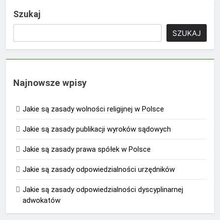
Szukaj
SZUKAJ
Najnowsze wpisy
Jakie są zasady wolności religijnej w Polsce
Jakie są zasady publikacji wyroków sądowych
Jakie są zasady prawa spółek w Polsce
Jakie są zasady odpowiedzialności urzędników
Jakie są zasady odpowiedzialności dyscyplinarnej
adwokatów