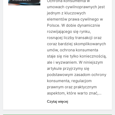
Ochrona konsumenta w
umowach cywilnoprawnych jest
jednym z kluczowych
elementów prawa cywilnego w
Polsce. W dobie dynamicznie
rozwijającego się rynku,
rosnącej liczby transakcji oraz
coraz bardziej skomplikowanych
umów, ochrona konsumenta
staje się nie tylko koniecznością,
ale i wyzwaniem. W niniejszym
artykule przyjrzymy się
podstawowym zasadom ochrony
konsumenta, regulacjom
prawnym oraz praktycznym
aspektom, które warto znać,…
Czytaj więcej