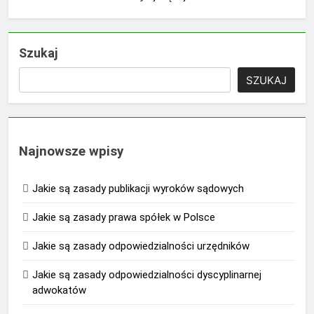
Szukaj
SZUKAJ
Najnowsze wpisy
Jakie są zasady publikacji wyroków sądowych
Jakie są zasady prawa spółek w Polsce
Jakie są zasady odpowiedzialności urzędników
Jakie są zasady odpowiedzialności dyscyplinarnej
adwokatów