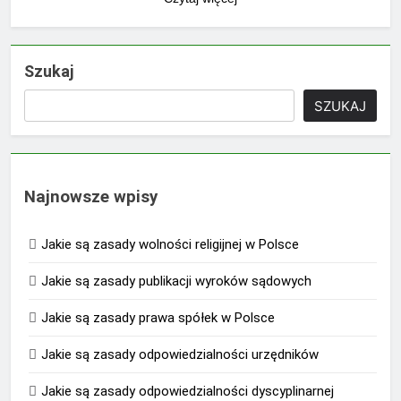
Szukaj
SZUKAJ
Najnowsze wpisy
Jakie są zasady wolności religijnej w Polsce
Jakie są zasady publikacji wyroków sądowych
Jakie są zasady prawa spółek w Polsce
Jakie są zasady odpowiedzialności urzędników
Jakie są zasady odpowiedzialności dyscyplinarnej