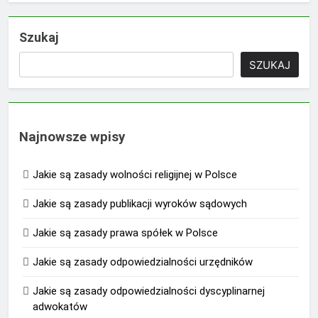
Szukaj
SZUKAJ
Najnowsze wpisy
Jakie są zasady wolności religijnej w Polsce
Jakie są zasady publikacji wyroków sądowych
Jakie są zasady prawa spółek w Polsce
Jakie są zasady odpowiedzialności urzędników
Jakie są zasady odpowiedzialności dyscyplinarnej
adwokatów