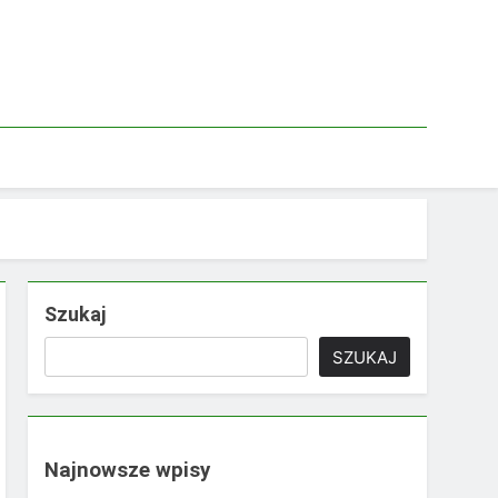
Szukaj
SZUKAJ
Najnowsze wpisy