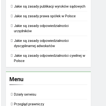
Jakie są zasady publikacji wyroków sądowych
Jakie są zasady prawa spółek w Polsce
Jakie są zasady odpowiedzialności
urzędników
Jakie są zasady odpowiedzialności
dyscyplinarnej adwokatów
Jakie są zasady odpowiedzialności cywilnej w
Polsce
Menu
Działy serwisu
Przegląd prawniczy