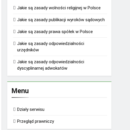
Jakie są zasady wolności religijnej w Polsce
Jakie są zasady publikacji wyroków sądowych
Jakie są zasady prawa spółek w Polsce
Jakie są zasady odpowiedzialności
urzędników
Jakie są zasady odpowiedzialności
dyscyplinarnej adwokatów
Menu
Działy serwisu
Przegląd prawniczy