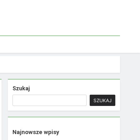
Szukaj
SZUKAJ
Najnowsze wpisy