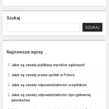
Szukaj
SZUKAJ
Najnowsze wpisy
Jakie są zasady publikacji wyroków sądowych
Jakie są zasady prawa spółek w Polsce
Jakie są zasady odpowiedzialności urzędników
Jakie są zasady odpowiedzialności dyscyplinarnej
adwokatów