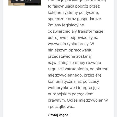
to fascynująca podróż przez
kolejne systemy polityczne,
społeczne oraz gospodarcze.
Zmiany legislacyjne
odzwierciedlały transformacje
ustrojowe i odpowiadały na
wyzwania rynku pracy. W
niniejszym opracowaniu
przedstawione zostaną
najważniejsze etapy rozwoju
regulacji zatrudnienia, od okresu
międzywojennego, przez erę
komunistyczną, aż po czasy
wolnorynkowe i integrację z
europejskim porządkiem
prawnym. Okres międzywojenny
i początkowe…
Czytaj więcej