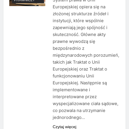
Europejskiej opiera się na
złożonej strukturze źródeł i
instytucji, które wspólnie
zapewniają jego spójność i
skuteczność. Główne akty
prawne wywodzą się
bezpośrednio z
międzynarodowych porozumień,
takich jak Traktat o Unii
Europejskiej oraz Traktat o
funkcjonowaniu Unii
Europejskiej. Następnie są
implementowane i
interpretowane przez
wyspecjalizowane ciała sądowe,
co pozwala na utrzymanie
jednorodnego…
Czytaj więcej