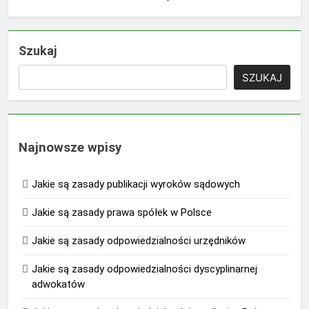
Szukaj
SZUKAJ
Najnowsze wpisy
Jakie są zasady publikacji wyroków sądowych
Jakie są zasady prawa spółek w Polsce
Jakie są zasady odpowiedzialności urzędników
Jakie są zasady odpowiedzialności dyscyplinarnej
adwokatów