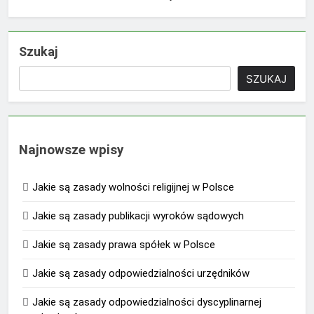
Szukaj
SZUKAJ
Najnowsze wpisy
Jakie są zasady wolności religijnej w Polsce
Jakie są zasady publikacji wyroków sądowych
Jakie są zasady prawa spółek w Polsce
Jakie są zasady odpowiedzialności urzędników
Jakie są zasady odpowiedzialności dyscyplinarnej