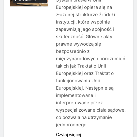
Europejskiej opiera się na
złożonej strukturze źródeł i
instytucji, które wspólnie
zapewniają jego spójność i
skuteczność. Główne akty
prawne wywodzą się
bezpośrednio z
międzynarodowych porozumień,
takich jak Traktat o Unii
Europejskiej oraz Traktat o
funkcjonowaniu Unii
Europejskiej. Następnie są
implementowane i
interpretowane przez
wyspecjalizowane ciała sądowe,
co pozwala na utrzymanie
jednorodnego…
Czytaj więcej