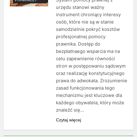
urzędu stanowi ważny
instrument chroniący interesy
osób, które nie są w stanie
samodzielnie pokryć kosztów
profesjonalnej pomocy
prawnika. Dostęp do
bezpłatnaego wsparcia ma na
celu zapewnienie równości
stron w postępowaniu sądowym
oraz realizację konstytucyjnego
prawa do adwokata. Zrozumienie
zasad funkcjonowania tego
mechanizmu jest kluczowe dla
każdego obywatela, który może
znaleźć się…
Czytaj więcej