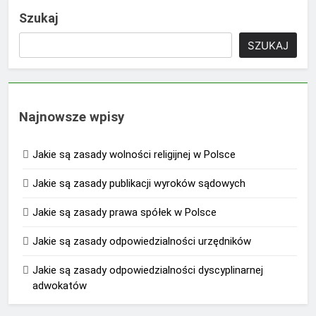
Szukaj
SZUKAJ
Najnowsze wpisy
Jakie są zasady wolności religijnej w Polsce
Jakie są zasady publikacji wyroków sądowych
Jakie są zasady prawa spółek w Polsce
Jakie są zasady odpowiedzialności urzędników
Jakie są zasady odpowiedzialności dyscyplinarnej
adwokatów