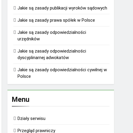
Jakie są zasady publikacji wyroków sądowych
Jakie są zasady prawa spółek w Polsce
Jakie są zasady odpowiedzialności
urzędników
Jakie są zasady odpowiedzialności
dyscyplinarnej adwokatów
Jakie są zasady odpowiedzialności cywilnej w
Polsce
Menu
Działy serwisu
Przegląd prawniczy