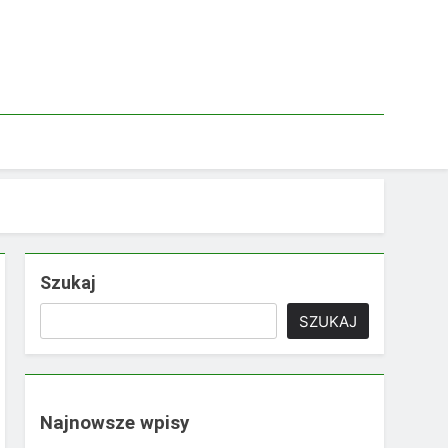
Szukaj
SZUKAJ
Najnowsze wpisy