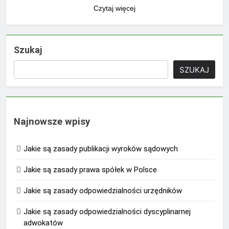
Czytaj więcej
Szukaj
SZUKAJ
Najnowsze wpisy
Jakie są zasady publikacji wyroków sądowych
Jakie są zasady prawa spółek w Polsce
Jakie są zasady odpowiedzialności urzędników
Jakie są zasady odpowiedzialności dyscyplinarnej
adwokatów