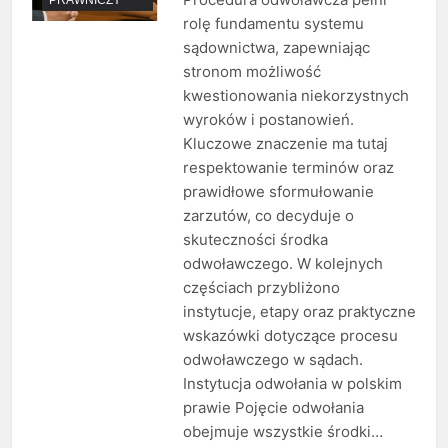
rolę fundamentu systemu
sądownictwa, zapewniając
stronom możliwość
kwestionowania niekorzystnych
wyroków i postanowień.
Kluczowe znaczenie ma tutaj
respektowanie terminów oraz
prawidłowe sformułowanie
zarzutów, co decyduje o
skuteczności środka
odwoławczego. W kolejnych
częściach przybliżono
instytucje, etapy oraz praktyczne
wskazówki dotyczące procesu
odwoławczego w sądach.
Instytucja odwołania w polskim
prawie Pojęcie odwołania
obejmuje wszystkie środki…