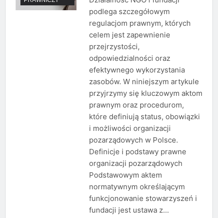
podlega szczegółowym
regulacjom prawnym, których
celem jest zapewnienie
przejrzystości,
odpowiedzialności oraz
efektywnego wykorzystania
zasobów. W niniejszym artykule
przyjrzymy się kluczowym aktom
prawnym oraz procedurom,
które definiują status, obowiązki
i możliwości organizacji
pozarządowych w Polsce.
Definicje i podstawy prawne
organizacji pozarządowych
Podstawowym aktem
normatywnym określającym
funkcjonowanie stowarzyszeń i
fundacji jest ustawa z…