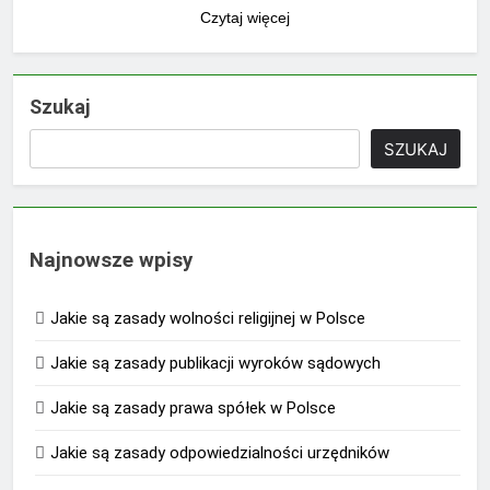
Czytaj więcej
Szukaj
SZUKAJ
Najnowsze wpisy
Jakie są zasady wolności religijnej w Polsce
Jakie są zasady publikacji wyroków sądowych
Jakie są zasady prawa spółek w Polsce
Jakie są zasady odpowiedzialności urzędników