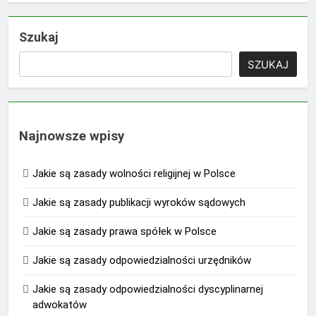
Szukaj
SZUKAJ
Najnowsze wpisy
Jakie są zasady wolności religijnej w Polsce
Jakie są zasady publikacji wyroków sądowych
Jakie są zasady prawa spółek w Polsce
Jakie są zasady odpowiedzialności urzędników
Jakie są zasady odpowiedzialności dyscyplinarnej
adwokatów