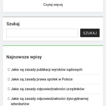
Czytaj więcej
Szukaj
SZUKAJ
Najnowsze wpisy
Jakie są zasady publikacji wyroków sądowych
Jakie są zasady prawa spółek w Polsce
Jakie są zasady odpowiedzialności urzędników
Jakie są zasady odpowiedzialności dyscyplinarnej
adwokatów