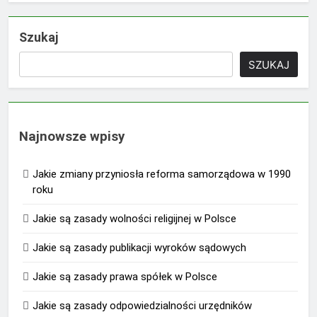
Szukaj
SZUKAJ
Najnowsze wpisy
Jakie zmiany przyniosła reforma samorządowa w 1990
roku
Jakie są zasady wolności religijnej w Polsce
Jakie są zasady publikacji wyroków sądowych
Jakie są zasady prawa spółek w Polsce
Jakie są zasady odpowiedzialności urzędników