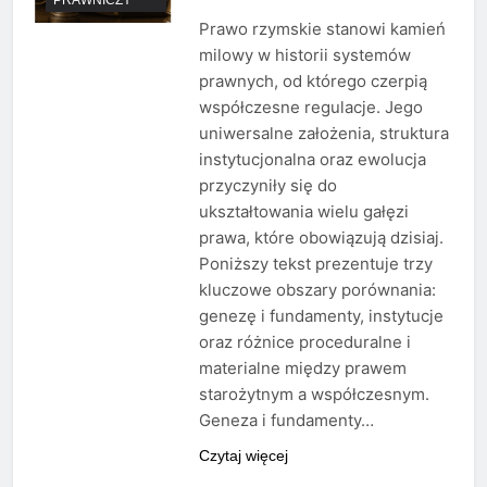
Prawo rzymskie stanowi kamień
milowy w historii systemów
prawnych, od którego czerpią
współczesne regulacje. Jego
uniwersalne założenia, struktura
instytucjonalna oraz ewolucja
przyczyniły się do
ukształtowania wielu gałęzi
prawa, które obowiązują dzisiaj.
Poniższy tekst prezentuje trzy
kluczowe obszary porównania:
genezę i fundamenty, instytucje
oraz różnice proceduralne i
materialne między prawem
starożytnym a współczesnym.
Geneza i fundamenty…
Czytaj więcej