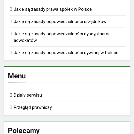
Jakie są zasady prawa spółek w Polsce
Jakie są zasady odpowiedzialności urzędników
Jakie są zasady odpowiedzialności dyscyplinarnej
adwokatów
Jakie są zasady odpowiedzialności cywilnej w Polsce
Menu
Działy serwisu
Przegląd prawniczy
Polecamy