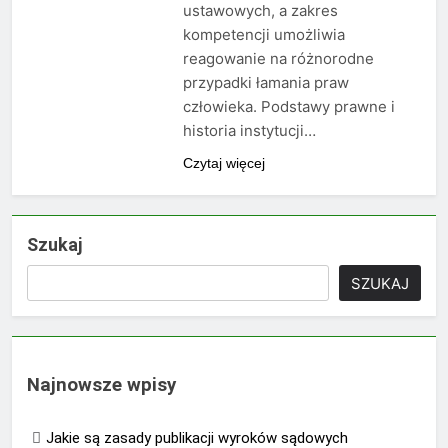
ustawowych, a zakres
kompetencji umożliwia
reagowanie na różnorodne
przypadki łamania praw
człowieka. Podstawy prawne i
historia instytucji…
Czytaj więcej
Szukaj
SZUKAJ
Najnowsze wpisy
Jakie są zasady publikacji wyroków sądowych