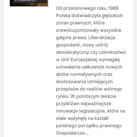
Od przełomowego roku 1989
Polska doświadczyła głębokich
zmian prawnych, które
zrewolucjonizowały wszystkie
gałęzie prawa. Liberalizacja
gospodarki, nowy ustrój
demokratyczny czy członkostwo
w Unii Europejskiej wymagały
uchwalenia całkowicie nowych
aktów normatywnych oraz
dostosowania istniejących
przepisów do realiów wolnego
rynku. W poniższym tekście
przybliżam najważniejsze
innowacje legislacyjne, które na
stałe wpłynęły na kształt
polskiego porządku prawnego.
Gospodarcze…