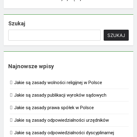
Szukaj
SZUKAJ
Najnowsze wpisy
Jakie są zasady wolności religijnej w Polsce
Jakie są zasady publikacji wyroków sądowych
Jakie są zasady prawa spółek w Polsce
Jakie są zasady odpowiedzialności urzędników
Jakie są zasady odpowiedzialności dyscyplinarnej