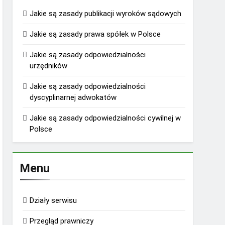
Jakie są zasady publikacji wyroków sądowych
Jakie są zasady prawa spółek w Polsce
Jakie są zasady odpowiedzialności
urzędników
Jakie są zasady odpowiedzialności
dyscyplinarnej adwokatów
Jakie są zasady odpowiedzialności cywilnej w
Polsce
Menu
Działy serwisu
Przegląd prawniczy