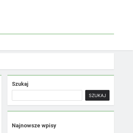
Szukaj
SZUKAJ
Najnowsze wpisy