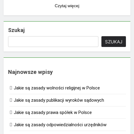
Czytaj więcej
Szukaj
SZUKAJ
Najnowsze wpisy
Jakie są zasady wolności religijnej w Polsce
Jakie są zasady publikacji wyroków sądowych
Jakie są zasady prawa spółek w Polsce
Jakie są zasady odpowiedzialności urzędników