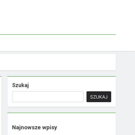
Szukaj
SZUKAJ
Najnowsze wpisy