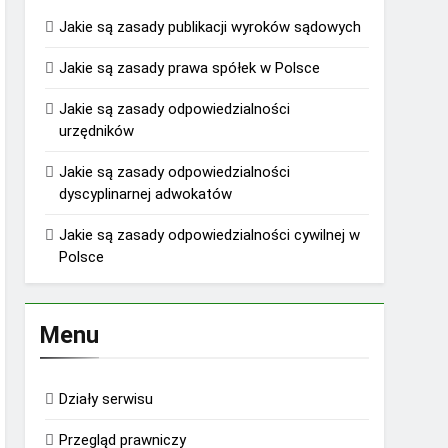
Jakie są zasady publikacji wyroków sądowych
Jakie są zasady prawa spółek w Polsce
Jakie są zasady odpowiedzialności
urzędników
Jakie są zasady odpowiedzialności
dyscyplinarnej adwokatów
Jakie są zasady odpowiedzialności cywilnej w
Polsce
Menu
Działy serwisu
Przegląd prawniczy