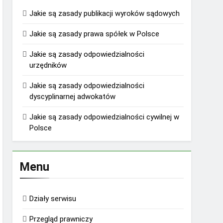
Jakie są zasady publikacji wyroków sądowych
Jakie są zasady prawa spółek w Polsce
Jakie są zasady odpowiedzialności
urzędników
Jakie są zasady odpowiedzialności
dyscyplinarnej adwokatów
Jakie są zasady odpowiedzialności cywilnej w
Polsce
Menu
Działy serwisu
Przegląd prawniczy