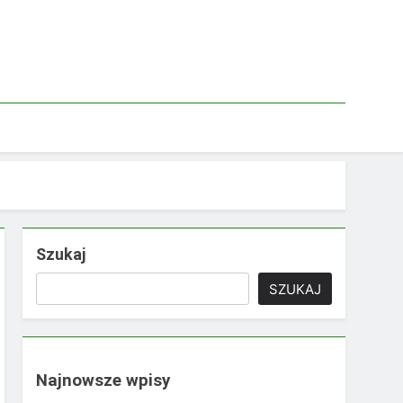
Szukaj
SZUKAJ
Najnowsze wpisy