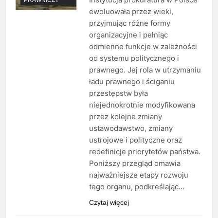
ewoluowała przez wieki,
przyjmując różne formy
organizacyjne i pełniąc
odmienne funkcje w zależności
od systemu politycznego i
prawnego. Jej rola w utrzymaniu
ładu prawnego i ściganiu
przestępstw była
niejednokrotnie modyfikowana
przez kolejne zmiany
ustawodawstwo, zmiany
ustrojowe i polityczne oraz
redefinicje priorytetów państwa.
Poniższy przegląd omawia
najważniejsze etapy rozwoju
tego organu, podkreślając…
Czytaj więcej