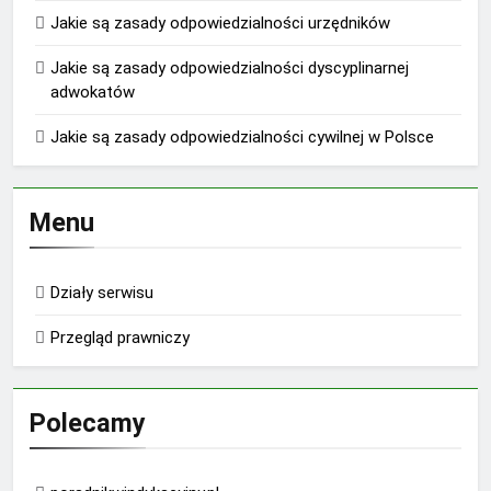
Jakie są zasady odpowiedzialności urzędników
Jakie są zasady odpowiedzialności dyscyplinarnej
adwokatów
Jakie są zasady odpowiedzialności cywilnej w Polsce
Menu
Działy serwisu
Przegląd prawniczy
Polecamy