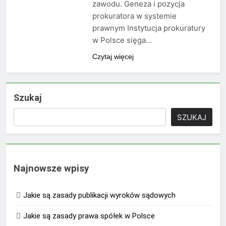
zawodu. Geneza i pozycja
prokuratora w systemie
prawnym Instytucja prokuratury
w Polsce sięga…
Czytaj więcej
Szukaj
SZUKAJ
Najnowsze wpisy
Jakie są zasady publikacji wyroków sądowych
Jakie są zasady prawa spółek w Polsce