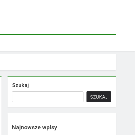
Szukaj
SZUKAJ
Najnowsze wpisy