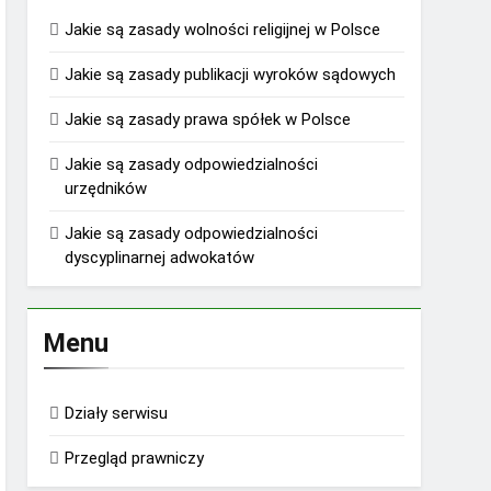
Jakie są zasady wolności religijnej w Polsce
Jakie są zasady publikacji wyroków sądowych
Jakie są zasady prawa spółek w Polsce
Jakie są zasady odpowiedzialności
urzędników
Jakie są zasady odpowiedzialności
dyscyplinarnej adwokatów
Menu
Działy serwisu
Przegląd prawniczy