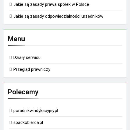
Jakie są zasady prawa spółek w Polsce
Jakie są zasady odpowiedzialności urzędników
Menu
Działy serwisu
Przegląd prawniczy
Polecamy
poradnikwindykacyjny.pl
spadkobierca.pl