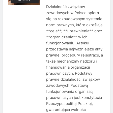
Działalność związków
zawodowych w Polsce opiera
się na rozbudowanym systemie
norm prawnych, które określają
**cele**, **uprawnienia** oraz
**ograniczenia** w ich
funkcjonowaniu. Artykuł
przedstawia najważniejsze akty
prawne, procedury rejestracji, a
także mechanizmy nadzoru i
finansowania organizacji
pracowniczych. Podstawy
prawne działalności związków
zawodowych Podstawą
funkcjonowania organizacji
pracowniczych jest konstytucja
Rzeczypospolitej Polskiej,
gwarantująca wolność