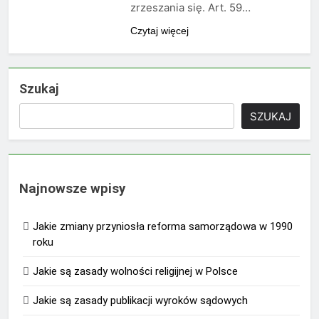
zrzeszania się. Art. 59…
Czytaj więcej
Szukaj
SZUKAJ
Najnowsze wpisy
Jakie zmiany przyniosła reforma samorządowa w 1990
roku
Jakie są zasady wolności religijnej w Polsce
Jakie są zasady publikacji wyroków sądowych