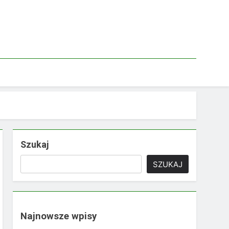
Szukaj
SZUKAJ
Najnowsze wpisy