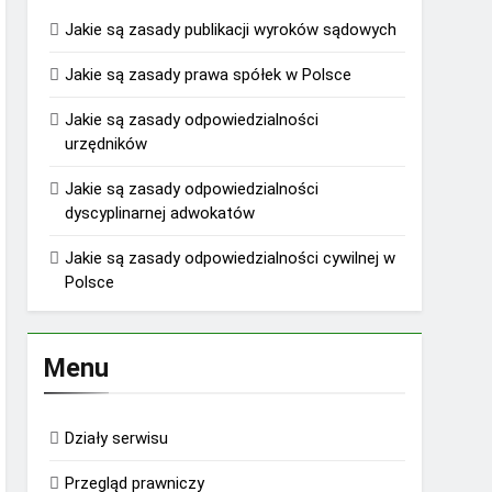
Jakie są zasady publikacji wyroków sądowych
Jakie są zasady prawa spółek w Polsce
Jakie są zasady odpowiedzialności
urzędników
Jakie są zasady odpowiedzialności
dyscyplinarnej adwokatów
Jakie są zasady odpowiedzialności cywilnej w
Polsce
Menu
Działy serwisu
Przegląd prawniczy