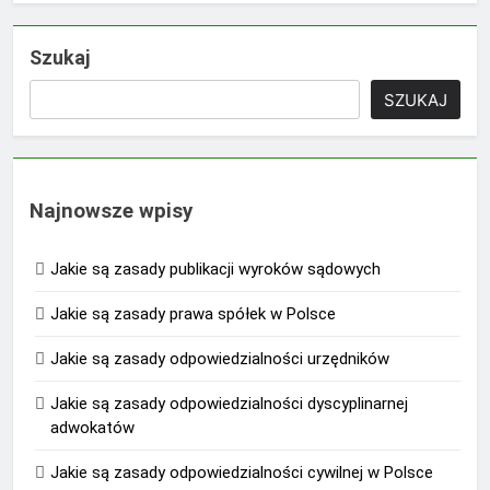
Szukaj
SZUKAJ
Najnowsze wpisy
Jakie są zasady publikacji wyroków sądowych
Jakie są zasady prawa spółek w Polsce
Jakie są zasady odpowiedzialności urzędników
Jakie są zasady odpowiedzialności dyscyplinarnej
adwokatów
Jakie są zasady odpowiedzialności cywilnej w Polsce