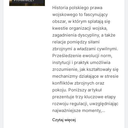
Historia polskiego prawa
wojskowego to fascynujący
obszar, w którym splatają się
kwestie organizacji wojska,
zagadnienia dyscypliny, a także
relacje pomiędzy siłami
zbrojnymi a władzami cywilnymi.
Prześledzenie ewolucji norm,
instytucji i praktyk umożliwia
zrozumienie, jak kształtowały się
mechanizmy działające w stresie
konfliktów zbrojnych oraz
pokoju. Poniższy artykuł
prezentuje trzy kluczowe etapy
rozwoju regulacji, uwzględniając
najważniejsze momenty,…
Czytaj więcej