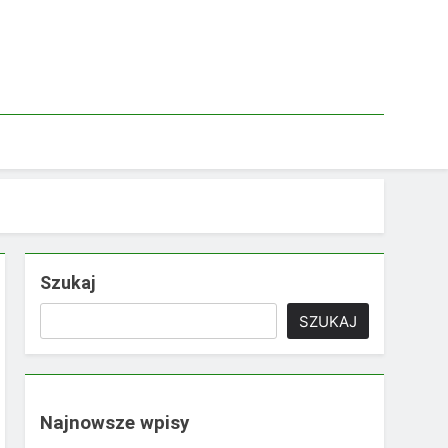
Szukaj
SZUKAJ
Najnowsze wpisy