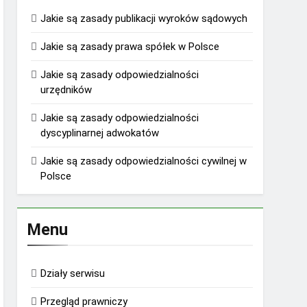
Jakie są zasady publikacji wyroków sądowych
Jakie są zasady prawa spółek w Polsce
Jakie są zasady odpowiedzialności
urzędników
Jakie są zasady odpowiedzialności
dyscyplinarnej adwokatów
Jakie są zasady odpowiedzialności cywilnej w
Polsce
Menu
Działy serwisu
Przegląd prawniczy