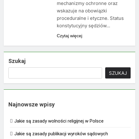
mechanizmy ochronne oraz
wskazuje na obowiązki
proceduralne i etyczne. Status
konstytucyjny sędziów…
Czytaj więcej
Szukaj
SZUKAJ
Najnowsze wpisy
Jakie są zasady wolności religijnej w Polsce
Jakie są zasady publikacji wyroków sądowych