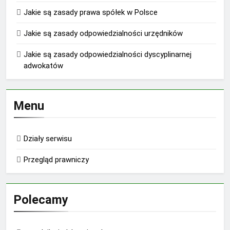
Jakie są zasady prawa spółek w Polsce
Jakie są zasady odpowiedzialności urzędników
Jakie są zasady odpowiedzialności dyscyplinarnej
adwokatów
Menu
Działy serwisu
Przegląd prawniczy
Polecamy