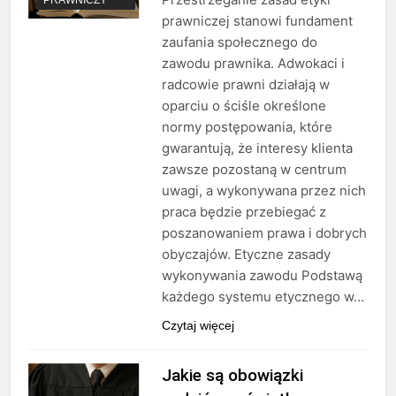
prawniczej stanowi fundament
zaufania społecznego do
zawodu prawnika. Adwokaci i
radcowie prawni działają w
oparciu o ściśle określone
normy postępowania, które
gwarantują, że interesy klienta
zawsze pozostaną w centrum
uwagi, a wykonywana przez nich
praca będzie przebiegać z
poszanowaniem prawa i dobrych
obyczajów. Etyczne zasady
wykonywania zawodu Podstawą
każdego systemu etycznego w…
Czytaj więcej
Jakie są obowiązki