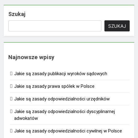
Szukaj
SZUKAJ
Najnowsze wpisy
Jakie są zasady publikacji wyroków sądowych
Jakie są zasady prawa spółek w Polsce
Jakie są zasady odpowiedzialności urzędników
Jakie są zasady odpowiedzialności dyscyplinarnej
adwokatów
Jakie są zasady odpowiedzialności cywilnej w Polsce