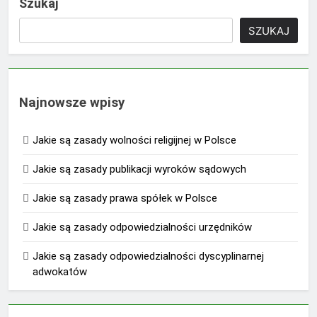
Szukaj
SZUKAJ
Najnowsze wpisy
Jakie są zasady wolności religijnej w Polsce
Jakie są zasady publikacji wyroków sądowych
Jakie są zasady prawa spółek w Polsce
Jakie są zasady odpowiedzialności urzędników
Jakie są zasady odpowiedzialności dyscyplinarnej
adwokatów